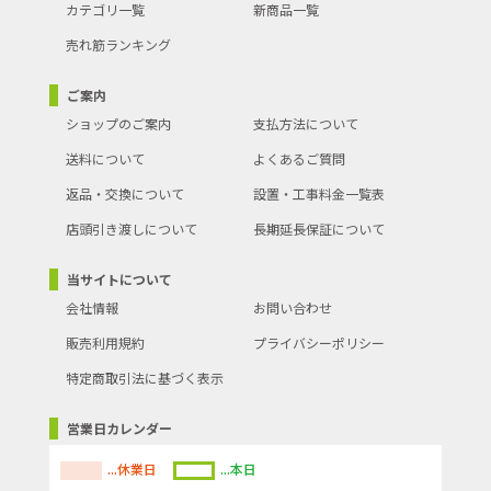
カテゴリ一覧
新商品一覧
売れ筋ランキング
ご案内
ショップのご案内
支払方法について
送料について
よくあるご質問
返品・交換について
設置・工事料金一覧表
店頭引き渡しについて
長期延長保証について
当サイトについて
会社情報
お問い合わせ
販売利用規約
プライバシーポリシー
特定商取引法に基づく表示
営業日カレンダー
...休業日
...本日