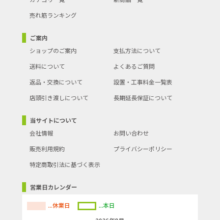
売れ筋ランキング
ご案内
ショップのご案内
支払方法について
送料について
よくあるご質問
返品・交換について
設置・工事料金一覧表
店頭引き渡しについて
長期延長保証について
当サイトについて
会社情報
お問い合わせ
販売利用規約
プライバシーポリシー
特定商取引法に基づく表示
営業日カレンダー
...休業日
...本日