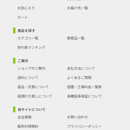
お気に入り
お届け先一覧
カート
商品を探す
カテゴリ一覧
新商品一覧
売れ筋ランキング
ご案内
ショップのご案内
支払方法について
送料について
よくあるご質問
返品・交換について
設置・工事料金一覧表
店頭引き渡しについて
長期延長保証について
当サイトについて
会社情報
お問い合わせ
販売利用規約
プライバシーポリシー