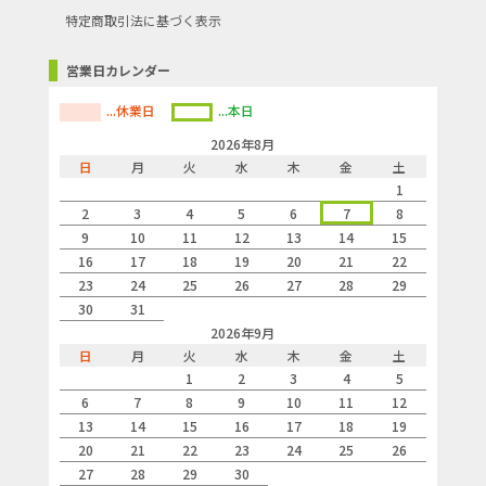
特定商取引法に基づく表示
営業日カレンダー
...休業日
...本日
2026年8月
日
月
火
水
木
金
土
1
2
3
4
5
6
7
8
9
10
11
12
13
14
15
16
17
18
19
20
21
22
23
24
25
26
27
28
29
30
31
2026年9月
日
月
火
水
木
金
土
1
2
3
4
5
6
7
8
9
10
11
12
13
14
15
16
17
18
19
20
21
22
23
24
25
26
27
28
29
30