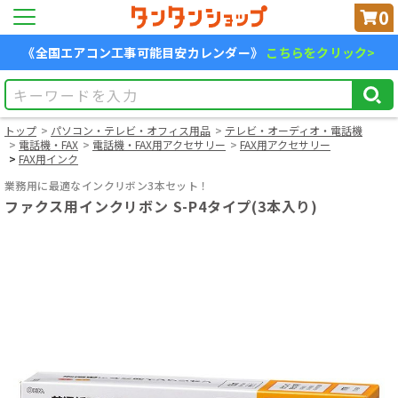
0
《全国エアコン工事可能目安カレンダー》
こちらをクリック>
トップ
パソコン・テレビ・オフィス用品
テレビ・オーディオ・電話機
電話機・FAX
電話機・FAX用アクセサリー
FAX用アクセサリー
FAX用インク
業務用に最適なインクリボン3本セット！
ファクス用インクリボン S-P4タイプ(3本入り)