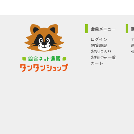
会員メニュー
ログイン
閲覧履歴
お気に入り
お届け先一覧
カート