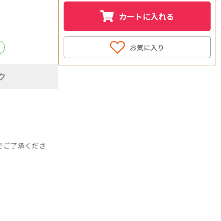
カートに入れる
お気に入り
ク
でご了承くださ