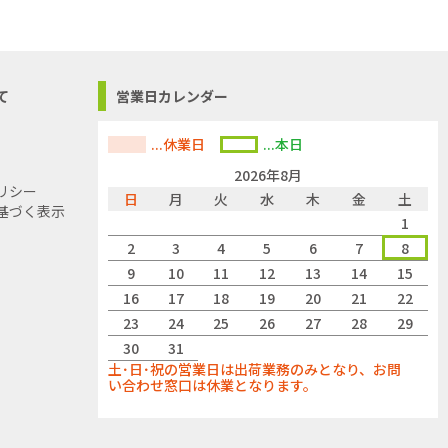
て
営業日カレンダー
...休業日
...本日
2026年8月
リシー
日
月
火
水
木
金
土
基づく表示
1
2
3
4
5
6
7
8
9
10
11
12
13
14
15
16
17
18
19
20
21
22
23
24
25
26
27
28
29
30
31
土･日･祝の営業日は出荷業務のみとなり、お問
い合わせ窓口は休業となります。