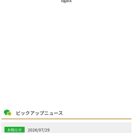
ピックアップニュース
2026/07/29
お知らせ