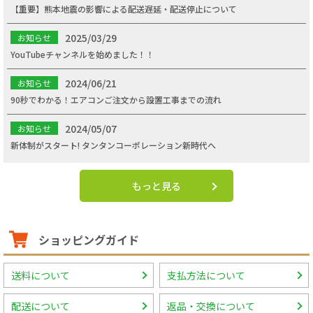
【重要】熊本地震の影響による配送遅延・配送停止について
2025/03/29
お知らせ
YouTubeチャンネルを始めました！！
2024/06/21
お知らせ
90秒でわかる！エアコンご注文から設置工事までの流れ
2024/05/07
お知らせ
新体制がスタート! タンタンコーポレーション新時代へ
もっと見る
ショッピングガイド
送料について
支払方法について
配送について
返品・交換について