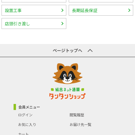
設置工事
長期延長保証
店頭引き渡し
ページトップへ
会員メニュー
ログイン
閲覧履歴
お気に入り
お届け先一覧
カート