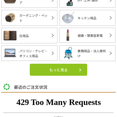
ア
ガーデニング・ペッ
キッチン用品
ト
健康・理美容家電
日用品
パソコン・テレビ・
業務用品・法人様向
オフィス用品
け
もっと見る
最近のご注文状況