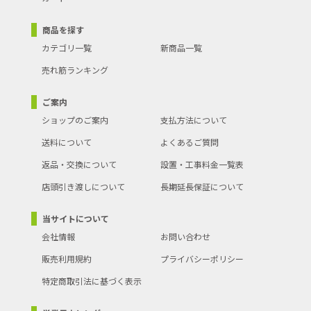
商品を探す
カテゴリ一覧
新商品一覧
売れ筋ランキング
ご案内
ショップのご案内
支払方法について
送料について
よくあるご質問
返品・交換について
設置・工事料金一覧表
店頭引き渡しについて
長期延長保証について
当サイトについて
会社情報
お問い合わせ
販売利用規約
プライバシーポリシー
特定商取引法に基づく表示