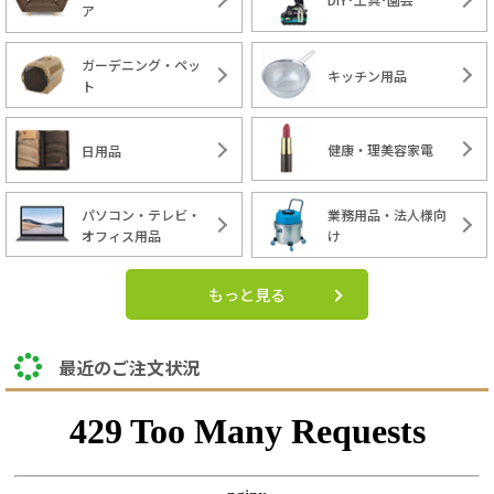
ア
ガーデニング・ペッ
キッチン用品
ト
健康・理美容家電
日用品
パソコン・テレビ・
業務用品・法人様向
オフィス用品
け
もっと見る
最近のご注文状況