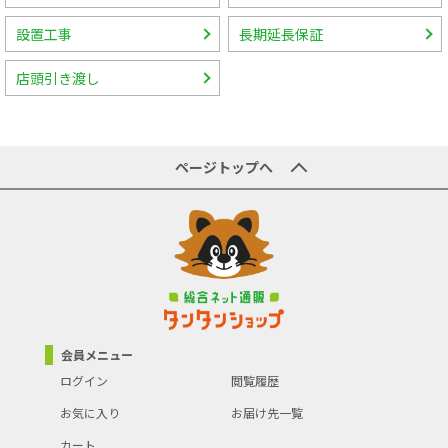
設置工事
長期延長保証
店頭引き渡し
ページトップへ
会員メニュー
ログイン
閲覧履歴
お気に入り
お届け先一覧
カート