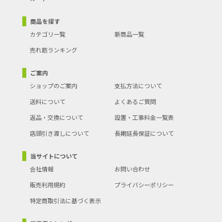
商品を探す
カテゴリ一覧
新商品一覧
売れ筋ランキング
ご案内
ショップのご案内
支払方法について
送料について
よくあるご質問
返品・交換について
設置・工事料金一覧表
店頭引き渡しについて
長期延長保証について
当サイトについて
会社情報
お問い合わせ
販売利用規約
プライバシーポリシー
特定商取引法に基づく表示