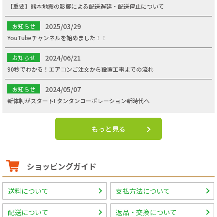
【重要】熊本地震の影響による配送遅延・配送停止について
2025/03/29
お知らせ
YouTubeチャンネルを始めました！！
2024/06/21
お知らせ
90秒でわかる！エアコンご注文から設置工事までの流れ
2024/05/07
お知らせ
新体制がスタート! タンタンコーポレーション新時代へ
もっと見る
ショッピングガイド
送料について
支払方法について
配送について
返品・交換について