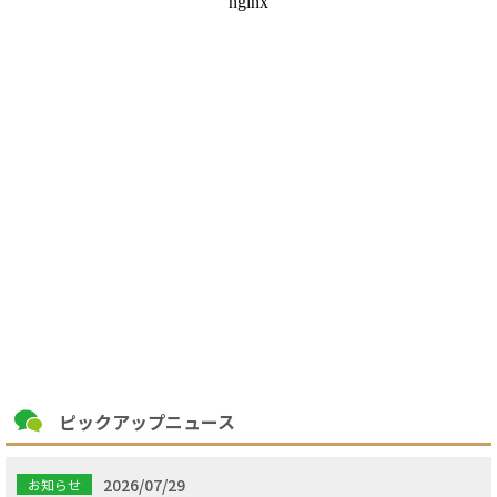
ピックアップニュース
2026/07/29
お知らせ