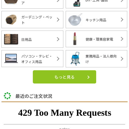
ア
ガーデニング・ペッ
キッチン用品
ト
健康・理美容家電
日用品
パソコン・テレビ・
業務用品・法人様向
オフィス用品
け
もっと見る
最近のご注文状況