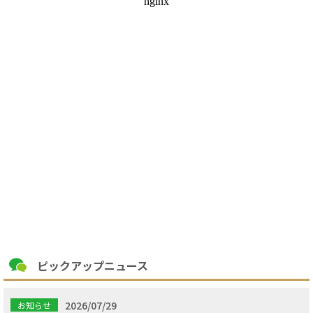
ピックアップニュース
2026/07/29
お知らせ