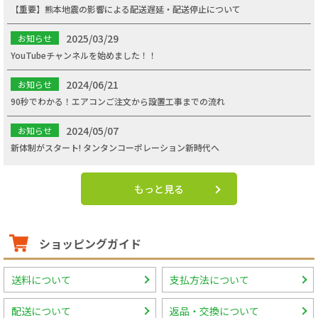
【重要】熊本地震の影響による配送遅延・配送停止について
2025/03/29
お知らせ
YouTubeチャンネルを始めました！！
2024/06/21
お知らせ
90秒でわかる！エアコンご注文から設置工事までの流れ
2024/05/07
お知らせ
新体制がスタート! タンタンコーポレーション新時代へ
もっと見る
ショッピングガイド
送料について
支払方法について
配送について
返品・交換について