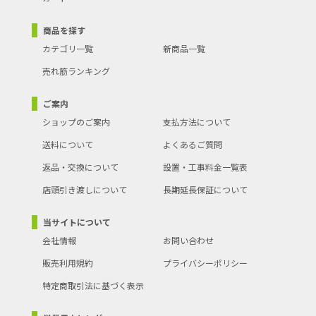
商品を探す
カテゴリ一覧
新商品一覧
売れ筋ランキング
ご案内
ショップのご案内
支払方法について
送料について
よくあるご質問
返品・交換について
設置・工事料金一覧表
店頭引き渡しについて
長期延長保証について
当サイトについて
会社情報
お問い合わせ
販売利用規約
プライバシーポリシー
特定商取引法に基づく表示