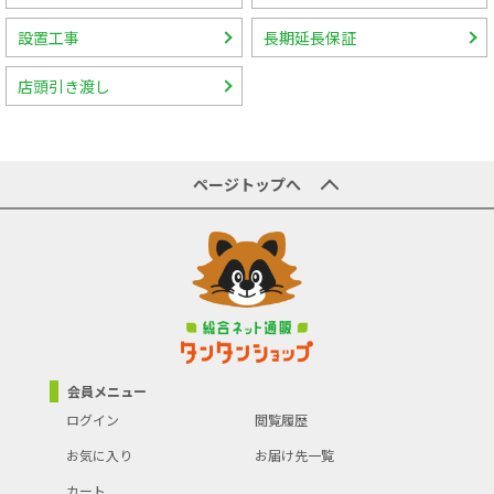
設置工事
長期延長保証
店頭引き渡し
ページトップへ
会員メニュー
ログイン
閲覧履歴
お気に入り
お届け先一覧
カート