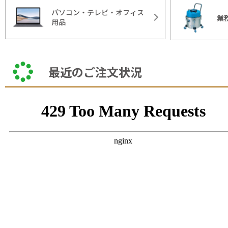
パソコン・テレビ・オフィス
業
用品
最近のご注文状況