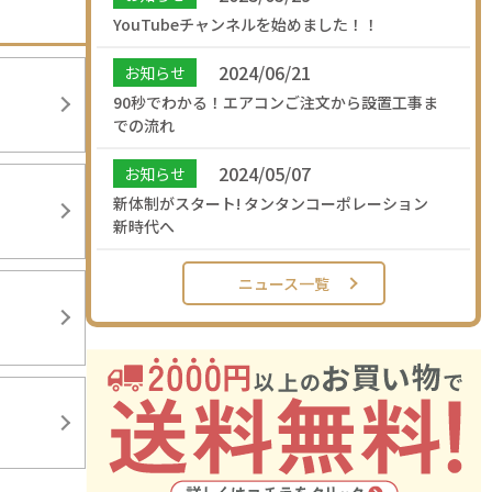
YouTubeチャンネルを始めました！！
2024/06/21
お知らせ
90秒でわかる！エアコンご注文から設置工事ま
での流れ
2024/05/07
お知らせ
新体制がスタート! タンタンコーポレーション
新時代へ
ニュース一覧