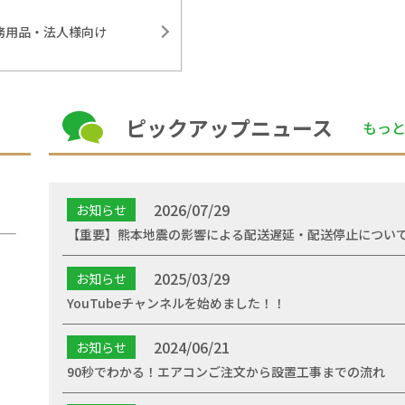
務用品・法人様向け
ピックアップニュース
もっ
2026/07/29
お知らせ
【重要】熊本地震の影響による配送遅延・配送停止につい
2025/03/29
お知らせ
YouTubeチャンネルを始めました！！
2024/06/21
お知らせ
90秒でわかる！エアコンご注文から設置工事までの流れ