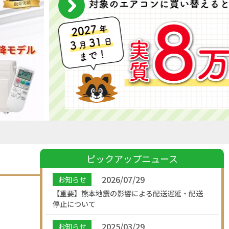
ピックアップニュース
2026/07/29
お知らせ
【重要】熊本地震の影響による配送遅延・配送
停止について
2025/03/29
お知らせ