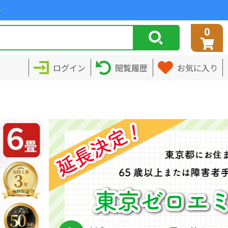
>
0
ログイン
閲覧履歴
お気に入り