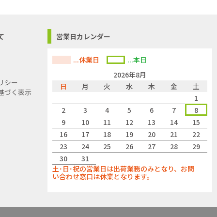
て
営業日カレンダー
...休業日
...本日
2026年8月
リシー
日
月
火
水
木
金
土
基づく表示
1
2
3
4
5
6
7
8
9
10
11
12
13
14
15
16
17
18
19
20
21
22
23
24
25
26
27
28
29
30
31
土･日･祝の営業日は出荷業務のみとなり、お問
い合わせ窓口は休業となります。