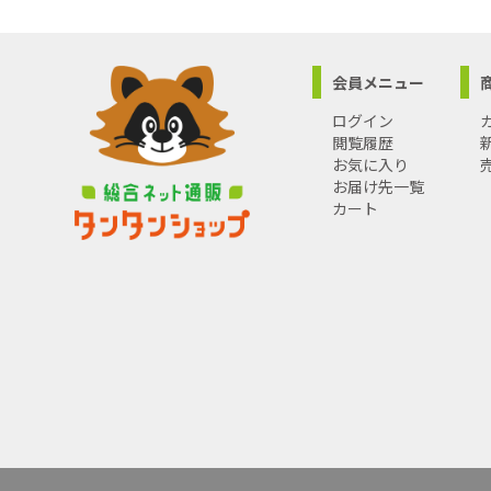
会員メニュー
ログイン
閲覧履歴
お気に入り
お届け先一覧
カート