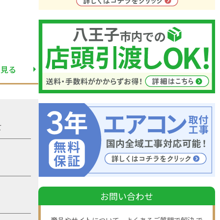
と見る
て
お問い合わせ