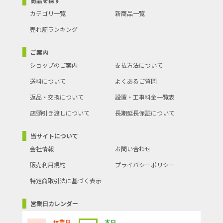
商品を探す
カテゴリ一覧
新商品一覧
売れ筋ランキング
ご案内
ショップのご案内
支払方法について
送料について
よくあるご質問
返品・交換について
設置・工事料金一覧表
店頭引き渡しについて
長期延長保証について
当サイトについて
会社情報
お問い合わせ
販売利用規約
プライバシーポリシー
特定商取引法に基づく表示
営業日カレンダー
...休業日
...本日