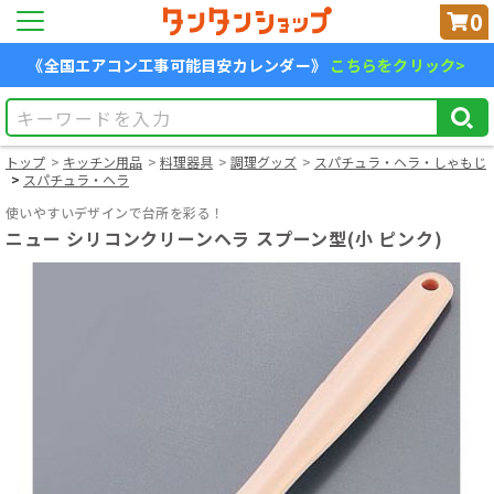
0
《全国エアコン工事可能目安カレンダー》
こちらをクリック>
トップ
キッチン用品
料理器具
調理グッズ
スパチュラ・ヘラ・しゃもじ
スパチュラ・ヘラ
使いやすいデザインで台所を彩る！
ニュー シリコンクリーンヘラ スプーン型(小 ピンク)