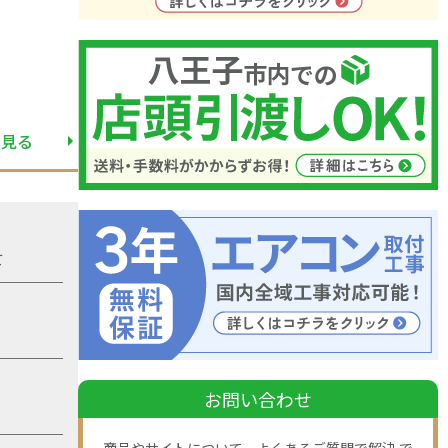
と見る
て
お問い合わせ