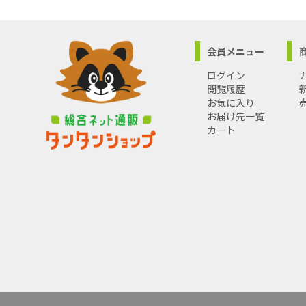
会員メニュー
ログイン
閲覧履歴
お気に入り
お届け先一覧
カート