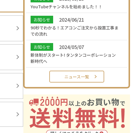
YouTubeチャンネルを始めました！！
2024/06/21
お知らせ
90秒でわかる！エアコンご注文から設置工事ま
での流れ
2024/05/07
お知らせ
新体制がスタート! タンタンコーポレーション
新時代へ
ニュース一覧