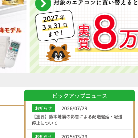
ピックアップニュース
2026/07/29
お知らせ
【重要】熊本地震の影響による配送遅延・配送
停止について
2025/03/29
お知らせ