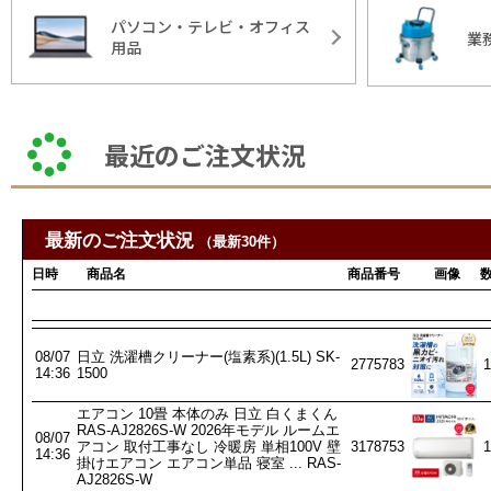
パソコン・テレビ・オフィス
業
用品
最近のご注文状況