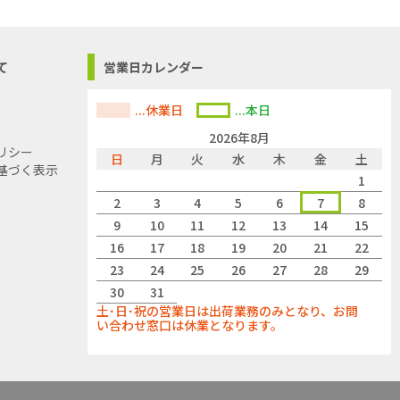
て
営業日カレンダー
...休業日
...本日
2026年8月
リシー
日
月
火
水
木
金
土
基づく表示
1
2
3
4
5
6
7
8
9
10
11
12
13
14
15
16
17
18
19
20
21
22
23
24
25
26
27
28
29
30
31
土･日･祝の営業日は出荷業務のみとなり、お問
い合わせ窓口は休業となります。