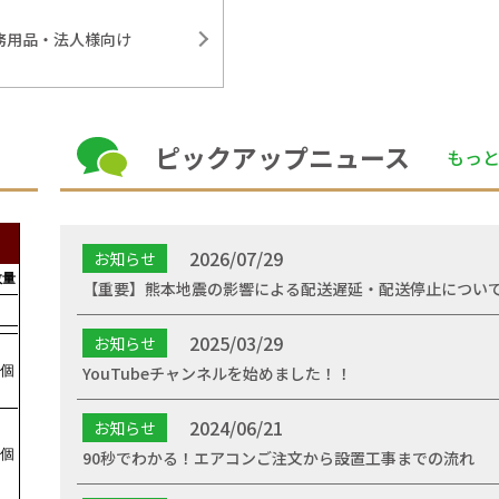
務用品・法人様向け
ピックアップニュース
もっ
2026/07/29
お知らせ
【重要】熊本地震の影響による配送遅延・配送停止につい
2025/03/29
お知らせ
YouTubeチャンネルを始めました！！
2024/06/21
お知らせ
90秒でわかる！エアコンご注文から設置工事までの流れ