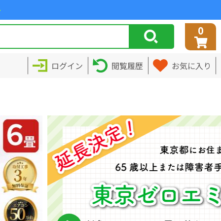
>
0
ログイン
閲覧履歴
お気に入り