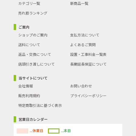
カテゴリ一覧
新商品一覧
売れ筋ランキング
ご案内
ショップのご案内
支払方法について
送料について
よくあるご質問
返品・交換について
設置・工事料金一覧表
店頭引き渡しについて
長期延長保証について
当サイトについて
会社情報
お問い合わせ
販売利用規約
プライバシーポリシー
特定商取引法に基づく表示
営業日カレンダー
...休業日
...本日