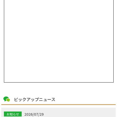
ピックアップニュース
2026/07/29
お知らせ