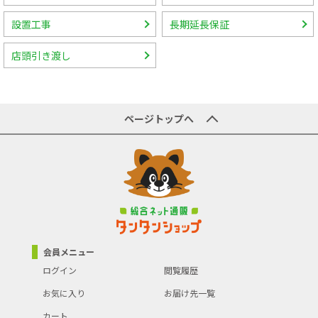
設置工事
長期延長保証
店頭引き渡し
ページトップへ
会員メニュー
ログイン
閲覧履歴
お気に入り
お届け先一覧
カート