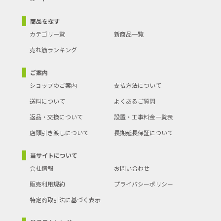
商品を探す
カテゴリ一覧
新商品一覧
売れ筋ランキング
ご案内
ショップのご案内
支払方法について
送料について
よくあるご質問
返品・交換について
設置・工事料金一覧表
店頭引き渡しについて
長期延長保証について
当サイトについて
会社情報
お問い合わせ
販売利用規約
プライバシーポリシー
特定商取引法に基づく表示