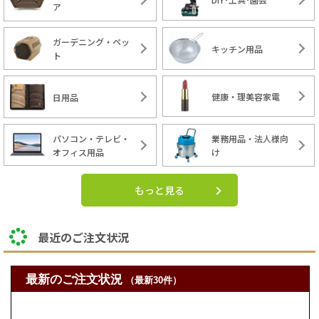
ア
ガーデニング・ペッ
キッチン用品
ト
健康・理美容家電
日用品
パソコン・テレビ・
業務用品・法人様向
オフィス用品
け
もっと見る
最近のご注文状況