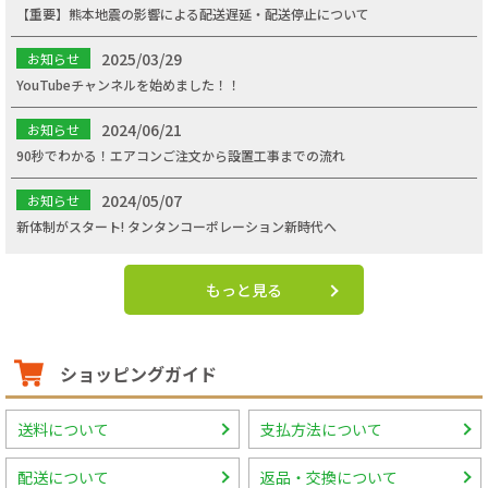
【重要】熊本地震の影響による配送遅延・配送停止について
2025/03/29
お知らせ
YouTubeチャンネルを始めました！！
2024/06/21
お知らせ
90秒でわかる！エアコンご注文から設置工事までの流れ
2024/05/07
お知らせ
新体制がスタート! タンタンコーポレーション新時代へ
もっと見る
ショッピングガイド
送料について
支払方法について
配送について
返品・交換について