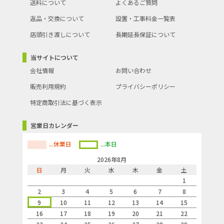
送料について
よくあるご質問
返品・交換について
設置・工事料金一覧表
店頭引き渡しについて
長期延長保証について
当サイトについて
会社情報
お問い合わせ
販売利用規約
プライバシーポリシー
特定商取引法に基づく表示
営業日カレンダー
...休業日
...本日
2026年8月
日
月
火
水
木
金
土
1
2
3
4
5
6
7
8
9
10
11
12
13
14
15
16
17
18
19
20
21
22