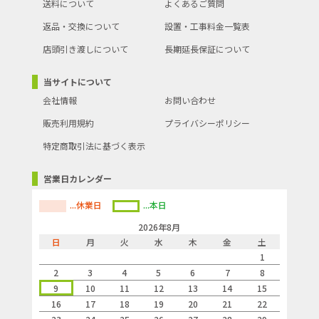
送料について
よくあるご質問
返品・交換について
設置・工事料金一覧表
店頭引き渡しについて
長期延長保証について
当サイトについて
会社情報
お問い合わせ
販売利用規約
プライバシーポリシー
特定商取引法に基づく表示
営業日カレンダー
...休業日
...本日
2026年8月
日
月
火
水
木
金
土
1
2
3
4
5
6
7
8
9
10
11
12
13
14
15
16
17
18
19
20
21
22