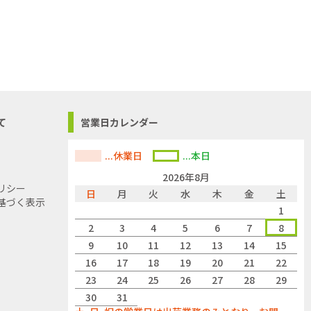
て
営業日カレンダー
...休業日
...本日
2026年8月
リシー
日
月
火
水
木
金
土
基づく表示
1
2
3
4
5
6
7
8
に対応します
9
10
11
12
13
14
15
16
17
18
19
20
21
22
23
24
25
26
27
28
29
30
31
ください