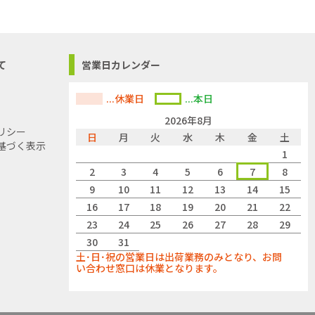
でご了承くださ
て
営業日カレンダー
...休業日
...本日
2026年8月
リシー
日
月
火
水
木
金
土
基づく表示
1
2
3
4
5
6
7
8
9
10
11
12
13
14
15
16
17
18
19
20
21
22
23
24
25
26
27
28
29
30
31
土･日･祝の営業日は出荷業務のみとなり、お問
い合わせ窓口は休業となります。