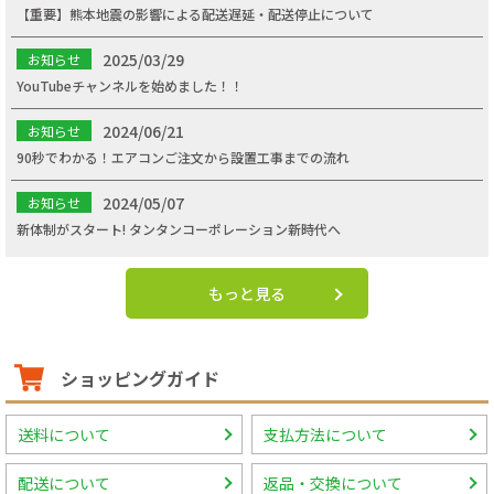
【重要】熊本地震の影響による配送遅延・配送停止について
2025/03/29
お知らせ
YouTubeチャンネルを始めました！！
2024/06/21
お知らせ
90秒でわかる！エアコンご注文から設置工事までの流れ
2024/05/07
お知らせ
新体制がスタート! タンタンコーポレーション新時代へ
もっと見る
ショッピングガイド
送料について
支払方法について
配送について
返品・交換について