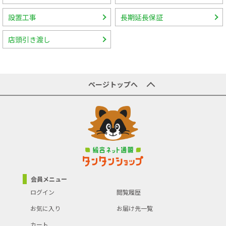
設置工事
長期延長保証
店頭引き渡し
ページトップへ
会員メニュー
ログイン
閲覧履歴
お気に入り
お届け先一覧
カート