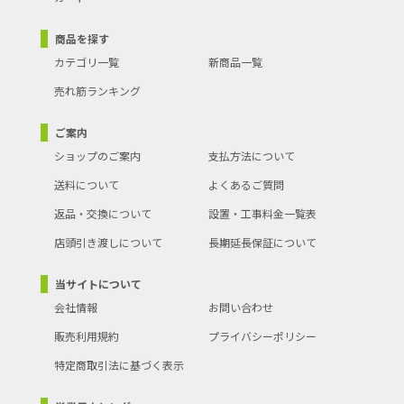
商品を探す
カテゴリ一覧
新商品一覧
売れ筋ランキング
ご案内
ショップのご案内
支払方法について
送料について
よくあるご質問
返品・交換について
設置・工事料金一覧表
店頭引き渡しについて
長期延長保証について
当サイトについて
会社情報
お問い合わせ
販売利用規約
プライバシーポリシー
特定商取引法に基づく表示