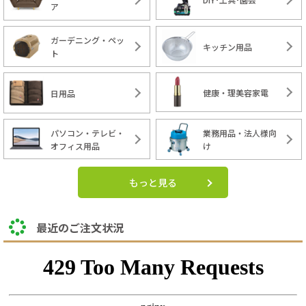
ア
ガーデニング・ペッ
キッチン用品
ト
健康・理美容家電
日用品
パソコン・テレビ・
業務用品・法人様向
オフィス用品
け
もっと見る
最近のご注文状況