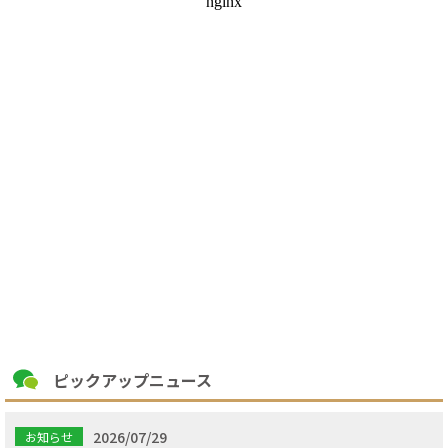
ピックアップニュース
2026/07/29
お知らせ