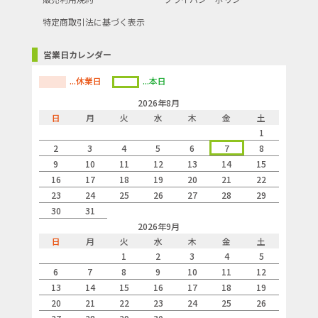
特定商取引法に基づく表示
営業日カレンダー
...休業日
...本日
2026年8月
日
月
火
水
木
金
土
1
2
3
4
5
6
7
8
9
10
11
12
13
14
15
16
17
18
19
20
21
22
23
24
25
26
27
28
29
30
31
2026年9月
日
月
火
水
木
金
土
1
2
3
4
5
6
7
8
9
10
11
12
13
14
15
16
17
18
19
20
21
22
23
24
25
26