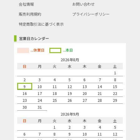
会社情報
お問い合わせ
販売利用規約
プライバシーポリシー
特定商取引法に基づく表示
営業日カレンダー
...休業日
...本日
2026年8月
日
月
火
水
木
金
土
1
2
3
4
5
6
7
8
9
10
11
12
13
14
15
16
17
18
19
20
21
22
23
24
25
26
27
28
29
30
31
2026年9月
日
月
火
水
木
金
土
1
2
3
4
5
6
7
8
9
10
11
12