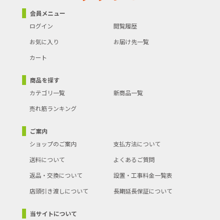
会員メニュー
ログイン
閲覧履歴
お気に入り
お届け先一覧
カート
商品を探す
カテゴリ一覧
新商品一覧
売れ筋ランキング
ご案内
ショップのご案内
支払方法について
送料について
よくあるご質問
返品・交換について
設置・工事料金一覧表
店頭引き渡しについて
長期延長保証について
当サイトについて