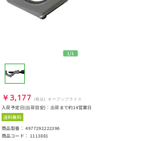
1
/
1
￥3,177
(税込)
オープンプライス
入荷予定日(出荷目安)：出荷まで約14営業日
送料無料
商品型番： 4977292222396
商品コード： 1113881