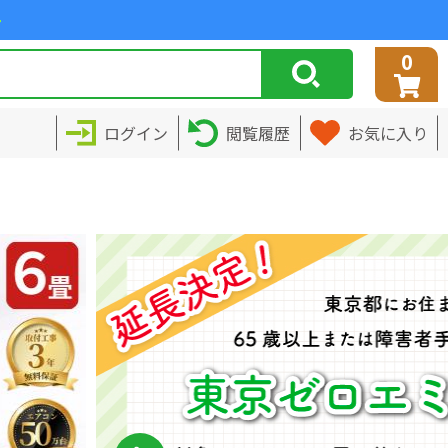
>
0
ログイン
閲覧履歴
お気に入り