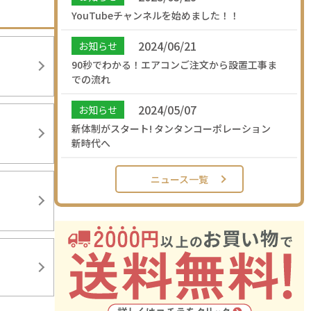
YouTubeチャンネルを始めました！！
2024/06/21
お知らせ
90秒でわかる！エアコンご注文から設置工事ま
での流れ
2024/05/07
お知らせ
新体制がスタート! タンタンコーポレーション
新時代へ
ニュース一覧