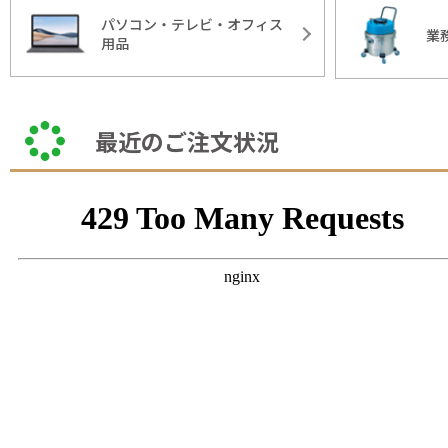
パソコン・テレビ・オフィス
業
用品
最近のご注文状況