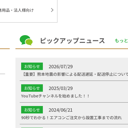
務用品・法人様向け
ピックアップニュース
もっ
2026/07/29
お知らせ
【重要】熊本地震の影響による配送遅延・配送停止につい
2025/03/29
お知らせ
YouTubeチャンネルを始めました！！
2024/06/21
お知らせ
90秒でわかる！エアコンご注文から設置工事までの流れ