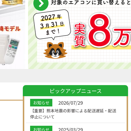
ピックアップニュース
2026/07/29
お知らせ
【重要】熊本地震の影響による配送遅延・配送
停止について
2025/03/29
お知らせ