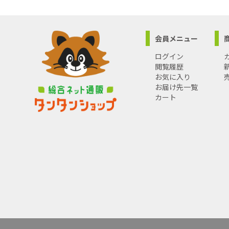
会員メニュー
ログイン
閲覧履歴
お気に入り
お届け先一覧
カート