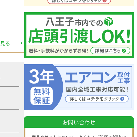
と見る
て
お問い合わせ