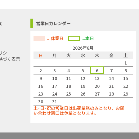
て
営業日カレンダー
...休業日
...本日
2026年8月
リシー
日
月
火
水
木
金
土
基づく表示
1
2
3
4
5
6
7
8
9
10
11
12
13
14
15
16
17
18
19
20
21
22
23
24
25
26
27
28
29
30
31
土･日･祝の営業日は出荷業務のみとなり、お問
い合わせ窓口は休業となります。