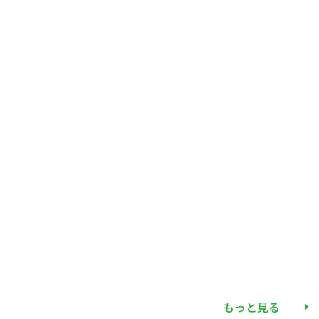
もっと見る