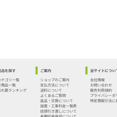
商品を探す
ご案内
当サイトについ
カテゴリ一覧
ショップのご案内
会社情報
新商品一覧
支払方法について
お問い合わせ
売れ筋ランキング
送料について
販売利用規約
よくあるご質問
プライバシーポ
返品・交換について
特定商取引法に
設置・工事料金一覧表
店頭引き渡しについて
長期延長保証について